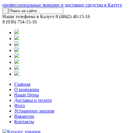
профессиональные моющие и чистящие средства в Калуге
Наши телефоны в Калуге
8 (4842) 40-15-16
8 (930) 754-15-16
Главная
О компании
Наши Цены
Доставка и оплата
Фото
Устранение запахов
Вакансии
Контакты