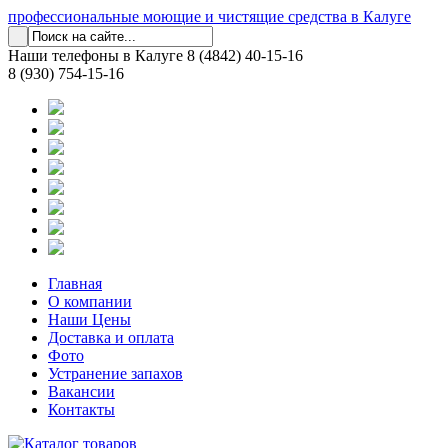
профессиональные моющие и чистящие средства в Калуге
Наши телефоны в Калуге
8 (4842) 40-15-16
8 (930) 754-15-16
Главная
О компании
Наши Цены
Доставка и оплата
Фото
Устранение запахов
Вакансии
Контакты