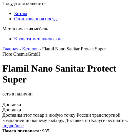
Посуда для общепита
Котлы
Оцинкованная посуда
Металлическая мебель
Кровати металлические
Главная
-
Каталог
- Flamil Nano Sanitar Protect Super
Flore ChemieGmbH
Flamil Nano Sanitar Protect
Super
есть в наличии
Доставка
Доставка
Доставим этот товар в любую точку России транспортной
компанией по вашему выбору. Доставка по Калуге бесплатна.
подробнее
Номер препарата:
935