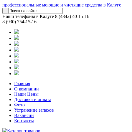
профессиональные моющие и чистящие средства в Калуге
Наши телефоны в Калуге
8 (4842) 40-15-16
8 (930) 754-15-16
Главная
О компании
Наши Цены
Доставка и оплата
Фото
Устранение запахов
Вакансии
Контакты