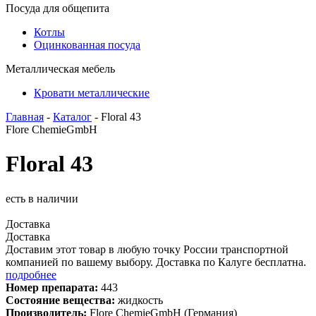
Посуда для общепита
Котлы
Оцинкованная посуда
Металлическая мебель
Кровати металлические
Главная
-
Каталог
- Floral 43
Flore ChemieGmbH
Floral 43
есть в наличии
Доставка
Доставка
Доставим этот товар в любую точку России транспортной
компанией по вашему выбору. Доставка по Калуге бесплатна.
подробнее
Номер препарата:
443
Состояние вещества:
жидкость
Производитель:
Flore ChemieGmbH (Германия)