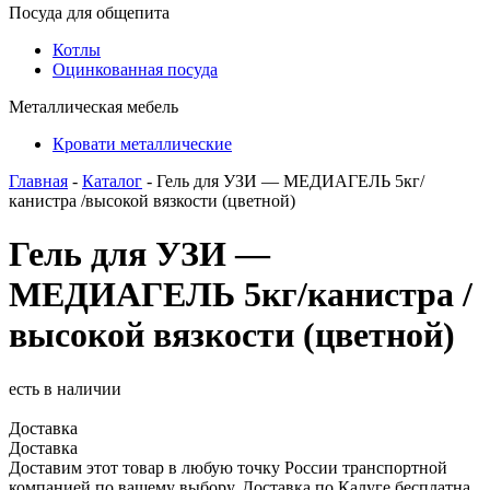
Посуда для общепита
Котлы
Оцинкованная посуда
Металлическая мебель
Кровати металлические
Главная
-
Каталог
- Гель для УЗИ — МЕДИАГЕЛЬ 5кг/
канистра /высокой вязкости (цветной)
Гель для УЗИ —
МЕДИАГЕЛЬ 5кг/канистра /
высокой вязкости (цветной)
есть в наличии
Доставка
Доставка
Доставим этот товар в любую точку России транспортной
компанией по вашему выбору. Доставка по Калуге бесплатна.