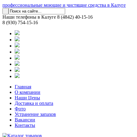
профессиональные моющие и чистящие средства в Калуге
Наши телефоны в Калуге
8 (4842) 40-15-16
8 (930) 754-15-16
Главная
О компании
Наши Цены
Доставка и оплата
Фото
Устранение запахов
Вакансии
Контакты