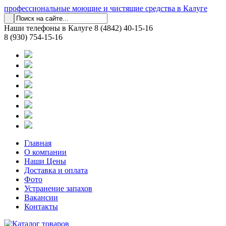
профессиональные моющие и чистящие средства в Калуге
Наши телефоны в Калуге
8 (4842) 40-15-16
8 (930) 754-15-16
Главная
О компании
Наши Цены
Доставка и оплата
Фото
Устранение запахов
Вакансии
Контакты