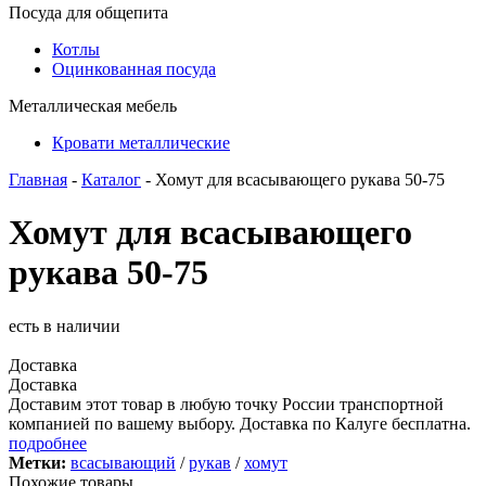
Посуда для общепита
Котлы
Оцинкованная посуда
Металлическая мебель
Кровати металлические
Главная
-
Каталог
- Хомут для всасывающего рукава 50-75
Хомут для всасывающего
рукава 50-75
есть в наличии
Доставка
Доставка
Доставим этот товар в любую точку России транспортной
компанией по вашему выбору. Доставка по Калуге бесплатна.
подробнее
Метки:
всасывающий
/
рукав
/
хомут
Похожие товары