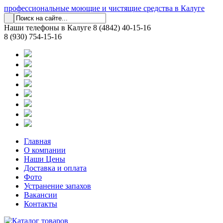
профессиональные моющие и чистящие средства в Калуге
Наши телефоны в Калуге
8 (4842) 40-15-16
8 (930) 754-15-16
Главная
О компании
Наши Цены
Доставка и оплата
Фото
Устранение запахов
Вакансии
Контакты