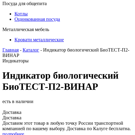
Посуда для общепита
Котлы
Оцинкованная посуда
Металлическая мебель
Кровати металлические
Главная
-
Каталог
- Индикатор биологический БиоТЕСТ-П2-
ВИНАР
Индикаторы
Индикатор биологический
БиоТЕСТ-П2-ВИНАР
есть в наличии
Доставка
Доставка
Доставим этот товар в любую точку России транспортной
компанией по вашему выбору. Доставка по Калуге бесплатна.
подробнее