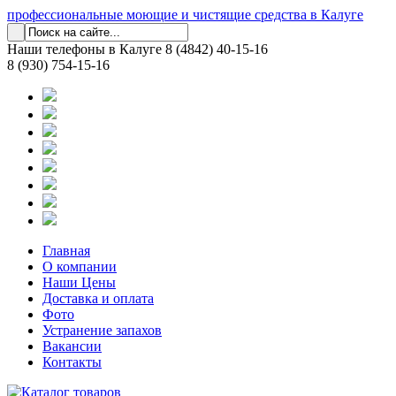
профессиональные моющие и чистящие средства в Калуге
Наши телефоны в Калуге
8 (4842) 40-15-16
8 (930) 754-15-16
Главная
О компании
Наши Цены
Доставка и оплата
Фото
Устранение запахов
Вакансии
Контакты