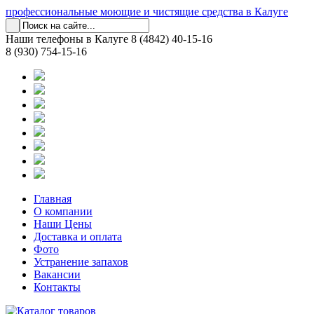
профессиональные моющие и чистящие средства в Калуге
Наши телефоны в Калуге
8 (4842) 40-15-16
8 (930) 754-15-16
Главная
О компании
Наши Цены
Доставка и оплата
Фото
Устранение запахов
Вакансии
Контакты