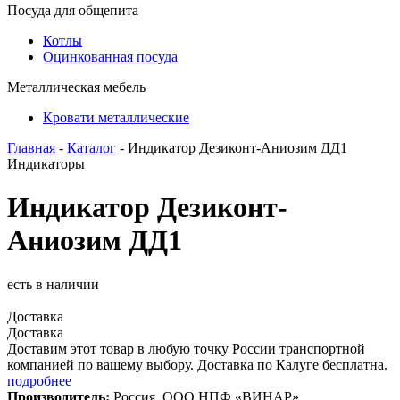
Посуда для общепита
Котлы
Оцинкованная посуда
Металлическая мебель
Кровати металлические
Главная
-
Каталог
- Индикатор Дезиконт-Аниозим ДД1
Индикаторы
Индикатор Дезиконт-
Аниозим ДД1
есть в наличии
Доставка
Доставка
Доставим этот товар в любую точку России транспортной
компанией по вашему выбору. Доставка по Калуге бесплатна.
подробнее
Производитель:
Россия, ООО НПФ «ВИНАР»