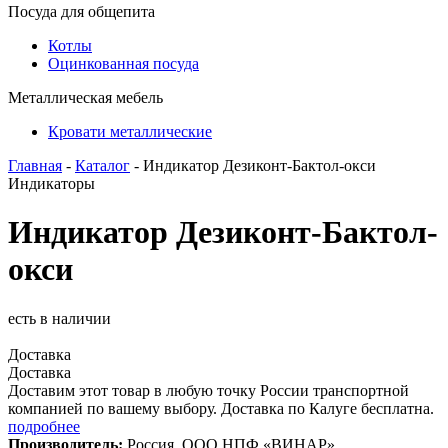
Посуда для общепита
Котлы
Оцинкованная посуда
Металлическая мебель
Кровати металлические
Главная
-
Каталог
- Индикатор Дезиконт-Бактол-окси
Индикаторы
Индикатор Дезиконт-Бактол-
окси
есть в наличии
Доставка
Доставка
Доставим этот товар в любую точку России транспортной
компанией по вашему выбору. Доставка по Калуге бесплатна.
подробнее
Производитель:
Россия, ООО НПФ «ВИНАР»