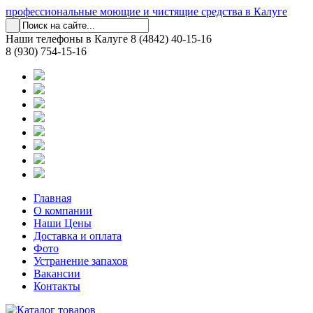
профессиональные моющие и чистящие средства в Калуге
Наши телефоны в Калуге
8 (4842) 40-15-16
8 (930) 754-15-16
Главная
О компании
Наши Цены
Доставка и оплата
Фото
Устранение запахов
Вакансии
Контакты