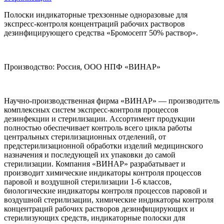
Полоски индикаторные трехзонные одноразовые для
экспресс-контроля концентраций рабочих растворов
дезинфицирующего средства «Бромосепт 50% раствор».
Производство: Россия, ООО НПФ «ВИНАР»
Научно-производственная фирма «ВИНАР» — производитель
комплексных систем экспресс-контроля процессов
дезинфекции и стерилизации. Ассортимент продукции
полностью обеспечивает контроль всего цикла работы
центральных стерилизационных отделений, от
предстерилизационной обработки изделий медицинского
назначения и последующей их упаковки до самой
стерилизации. Компания «ВИНАР» разрабатывает и
производит химические индикаторы контроля процессов
паровой и воздушной стерилизации 1-6 классов,
биологические индикаторы контроля процессов паровой и
воздушной стерилизации, химические индикаторы контроля
концентраций рабочих растворов дезинфицирующих и
стерилизующих средств, индикаторные полоски для