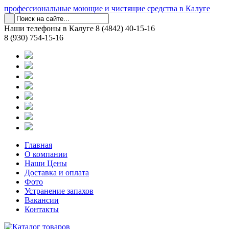
профессиональные моющие и чистящие средства в Калуге
Наши телефоны в Калуге
8 (4842) 40-15-16
8 (930) 754-15-16
Главная
О компании
Наши Цены
Доставка и оплата
Фото
Устранение запахов
Вакансии
Контакты