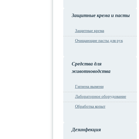
Защитные крема и пасты
Защитные крема
Очищающие пасты для рук
Средства для
животноводства
Гигиена вымени
Лабораторное оборудование
Обработка копыт
Дезинфекция