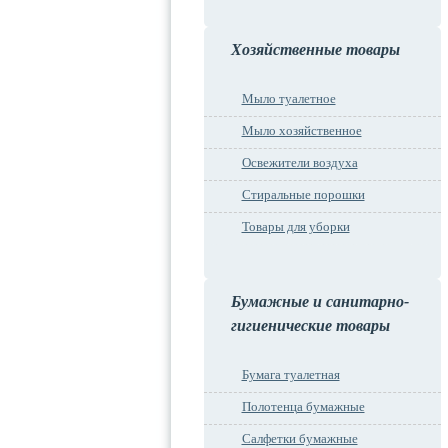
Хозяйственные товары
Мыло туалетное
Мыло хозяйственное
Освежители воздуха
Стиральные порошки
Товары для уборки
Бумажные и санитарно-
гигиенические товары
Бумага туалетная
Полотенца бумажные
Салфетки бумажные