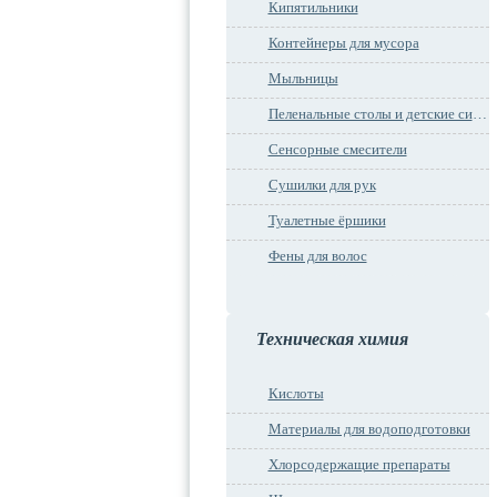
Кипятильники
Контейнеры для мусора
Мыльницы
Пеленальные столы и детские сидения
Сенсорные смесители
Сушилки для рук
Туалетные ёршики
Фены для волос
Техническая химия
Кислоты
Материалы для водоподготовки
Хлорсодержащие препараты