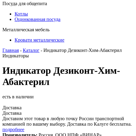
Посуда для общепита
Котлы
Оцинкованная посуда
Металлическая мебель
Кровати металлические
Главная
-
Каталог
- Индикатор Дезиконт-Хим-Абактерил
Индикаторы
Индикатор Дезиконт-Хим-
Абактерил
есть в наличии
Доставка
Доставка
Доставим этот товар в любую точку России транспортной
компанией по вашему выбору. Доставка по Калуге бесплатна.
подробнее
Производитель:
Россия, ООО НПФ «ВИНАР»