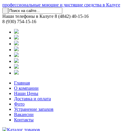
профессиональные моющие и чистящие средства в Калуге
Наши телефоны в Калуге
8 (4842) 40-15-16
8 (930) 754-15-16
Главная
О компании
Наши Цены
Доставка и оплата
Фото
Устранение запахов
Вакансии
Контакты