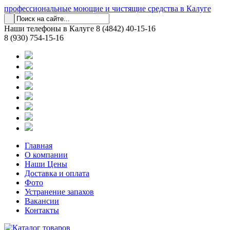
профессиональные моющие и чистящие средства в Калуге
Наши телефоны в Калуге
8 (4842) 40-15-16
8 (930) 754-15-16
Главная
О компании
Наши Цены
Доставка и оплата
Фото
Устранение запахов
Вакансии
Контакты