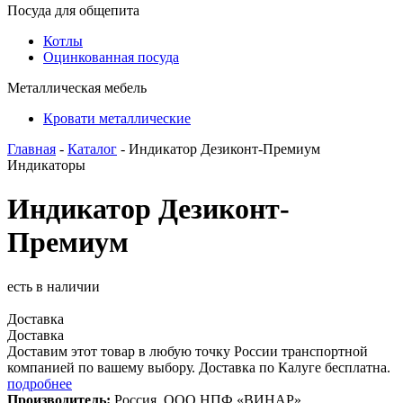
Посуда для общепита
Котлы
Оцинкованная посуда
Металлическая мебель
Кровати металлические
Главная
-
Каталог
- Индикатор Дезиконт-Премиум
Индикаторы
Индикатор Дезиконт-
Премиум
есть в наличии
Доставка
Доставка
Доставим этот товар в любую точку России транспортной
компанией по вашему выбору. Доставка по Калуге бесплатна.
подробнее
Производитель:
Россия, ООО НПФ «ВИНАР»