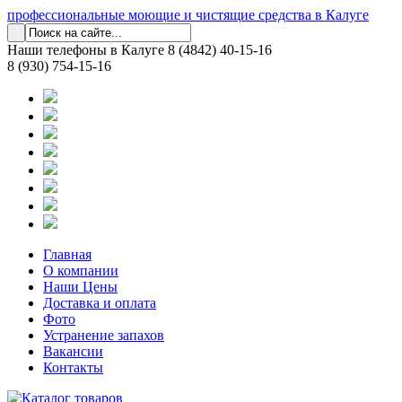
профессиональные моющие и чистящие средства в Калуге
Наши телефоны в Калуге
8 (4842) 40-15-16
8 (930) 754-15-16
Главная
О компании
Наши Цены
Доставка и оплата
Фото
Устранение запахов
Вакансии
Контакты