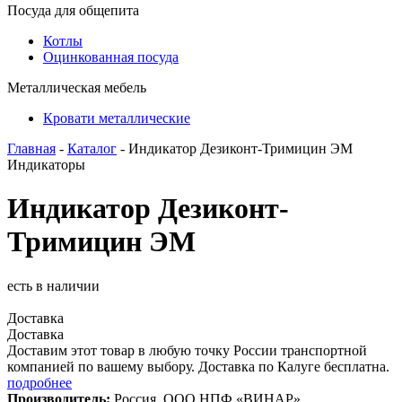
Посуда для общепита
Котлы
Оцинкованная посуда
Металлическая мебель
Кровати металлические
Главная
-
Каталог
- Индикатор Дезиконт-Тримицин ЭМ
Индикаторы
Индикатор Дезиконт-
Тримицин ЭМ
есть в наличии
Доставка
Доставка
Доставим этот товар в любую точку России транспортной
компанией по вашему выбору. Доставка по Калуге бесплатна.
подробнее
Производитель:
Россия, ООО НПФ «ВИНАР»