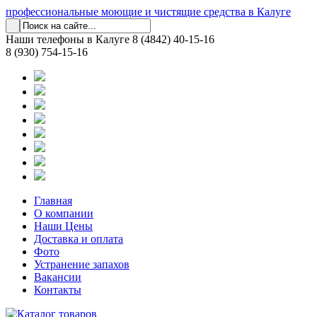
профессиональные моющие и чистящие средства в Калуге
Наши телефоны в Калуге
8 (4842) 40-15-16
8 (930) 754-15-16
Главная
О компании
Наши Цены
Доставка и оплата
Фото
Устранение запахов
Вакансии
Контакты