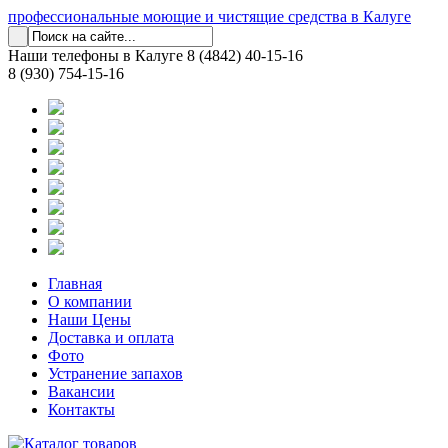
профессиональные моющие и чистящие средства в Калуге
Наши телефоны в Калуге
8 (4842) 40-15-16
8 (930) 754-15-16
Главная
О компании
Наши Цены
Доставка и оплата
Фото
Устранение запахов
Вакансии
Контакты