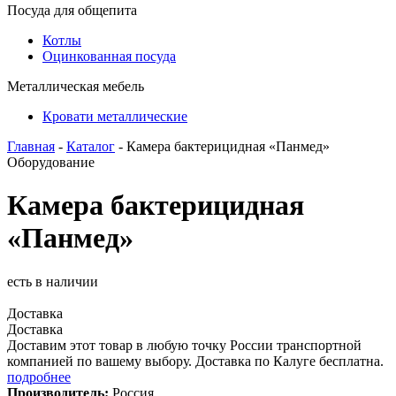
Посуда для общепита
Котлы
Оцинкованная посуда
Металлическая мебель
Кровати металлические
Главная
-
Каталог
- Камера бактерицидная «Панмед»
Оборудование
Камера бактерицидная
«Панмед»
есть в наличии
Доставка
Доставка
Доставим этот товар в любую точку России транспортной
компанией по вашему выбору. Доставка по Калуге бесплатна.
подробнее
Производитель:
Россия