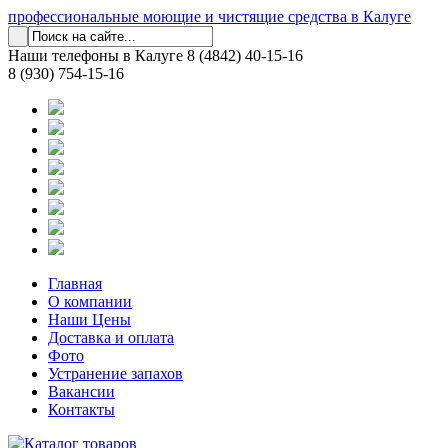
профессиональные моющие и чистящие средства в Калуге
Наши телефоны в Калуге
8 (4842) 40-15-16
8 (930) 754-15-16
Главная
О компании
Наши Цены
Доставка и оплата
Фото
Устранение запахов
Вакансии
Контакты