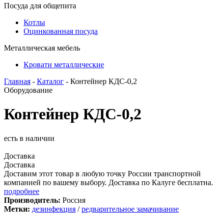
Посуда для общепита
Котлы
Оцинкованная посуда
Металлическая мебель
Кровати металлические
Главная
-
Каталог
- Контейнер КДС-0,2
Оборудование
Контейнер КДС-0,2
есть в наличии
Доставка
Доставка
Доставим этот товар в любую точку России транспортной
компанией по вашему выбору. Доставка по Калуге бесплатна.
подробнее
Производитель:
Россия
Метки:
дезинфекция
/
редварительное замачивание