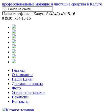
профессиональные моющие и чистящие средства в Калуге
Наши телефоны в Калуге
8 (4842) 40-15-16
8 (930) 754-15-16
Главная
О компании
Наши Цены
Доставка и оплата
Фото
Устранение запахов
Вакансии
Контакты