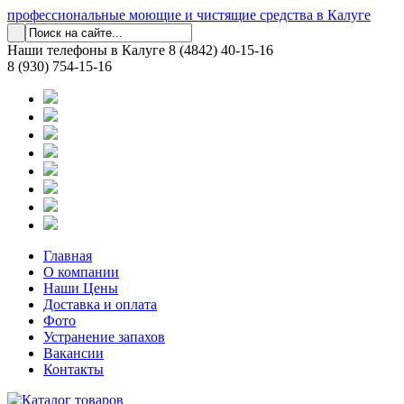
профессиональные моющие и чистящие средства в Калуге
Наши телефоны в Калуге
8 (4842) 40-15-16
8 (930) 754-15-16
Главная
О компании
Наши Цены
Доставка и оплата
Фото
Устранение запахов
Вакансии
Контакты