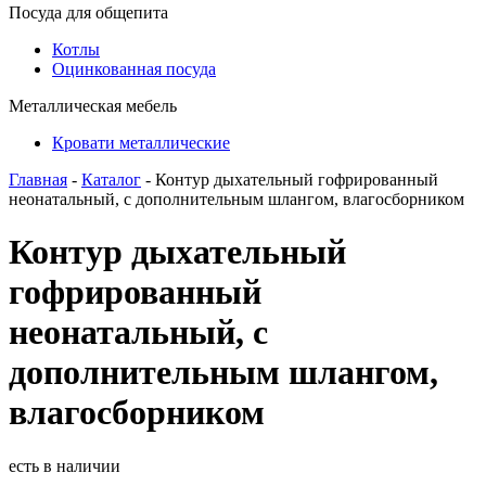
Посуда для общепита
Котлы
Оцинкованная посуда
Металлическая мебель
Кровати металлические
Главная
-
Каталог
- Контур дыхательный гофрированный
неонатальный, с дополнительным шлангом, влагосборником
Контур дыхательный
гофрированный
неонатальный, с
дополнительным шлангом,
влагосборником
есть в наличии