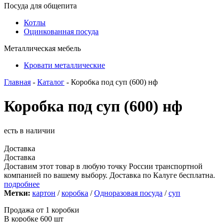
Посуда для общепита
Котлы
Оцинкованная посуда
Металлическая мебель
Кровати металлические
Главная
-
Каталог
- Коробка под суп (600) нф
Коробка под суп (600) нф
есть в наличии
Доставка
Доставка
Доставим этот товар в любую точку России транспортной
компанией по вашему выбору. Доставка по Калуге бесплатна.
подробнее
Метки:
картон
/
коробка
/
Одноразовая посуда
/
суп
Продажа от 1 коробки
В коробке 600 шт