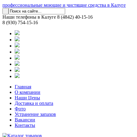
профессиональные моющие и чистящие средства в Калуге
Наши телефоны в Калуге
8 (4842) 40-15-16
8 (930) 754-15-16
Главная
О компании
Наши Цены
Доставка и оплата
Фото
Устранение запахов
Вакансии
Контакты