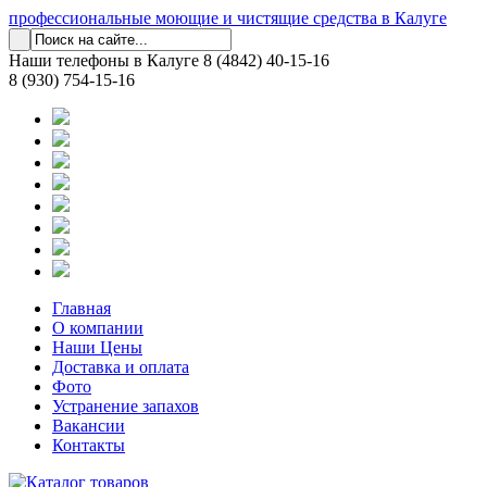
профессиональные моющие и чистящие средства в Калуге
Наши телефоны в Калуге
8 (4842) 40-15-16
8 (930) 754-15-16
Главная
О компании
Наши Цены
Доставка и оплата
Фото
Устранение запахов
Вакансии
Контакты