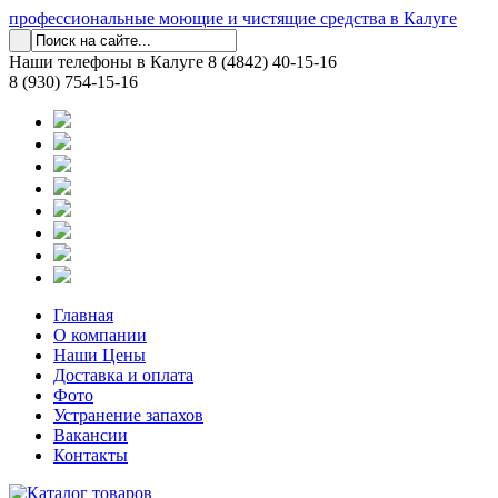
профессиональные моющие и чистящие средства в Калуге
Наши телефоны в Калуге
8 (4842) 40-15-16
8 (930) 754-15-16
Главная
О компании
Наши Цены
Доставка и оплата
Фото
Устранение запахов
Вакансии
Контакты