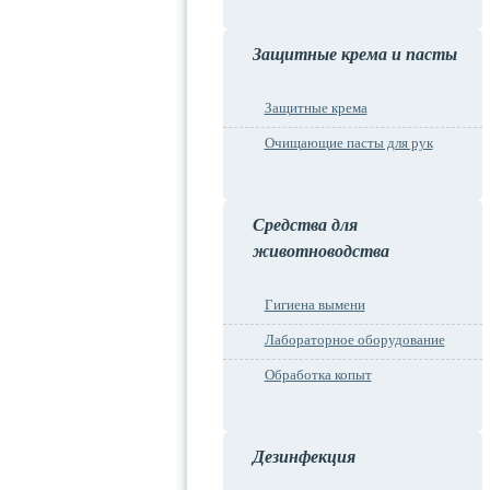
Защитные крема и пасты
Защитные крема
Очищающие пасты для рук
Средства для
животноводства
Гигиена вымени
Лабораторное оборудование
Обработка копыт
Дезинфекция