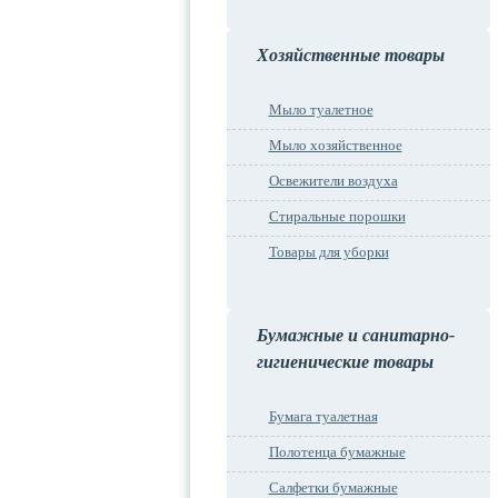
Хозяйственные товары
Мыло туалетное
Мыло хозяйственное
Освежители воздуха
Стиральные порошки
Товары для уборки
Бумажные и санитарно-
гигиенические товары
Бумага туалетная
Полотенца бумажные
Салфетки бумажные