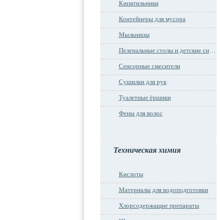
Кипятильники
Контейнеры для мусора
Мыльницы
Пеленальные столы и детские сидения
Сенсорные смесители
Сушилки для рук
Туалетные ёршики
Фены для волос
Техническая химия
Кислоты
Материалы для водоподготовки
Хлорсодержащие препараты