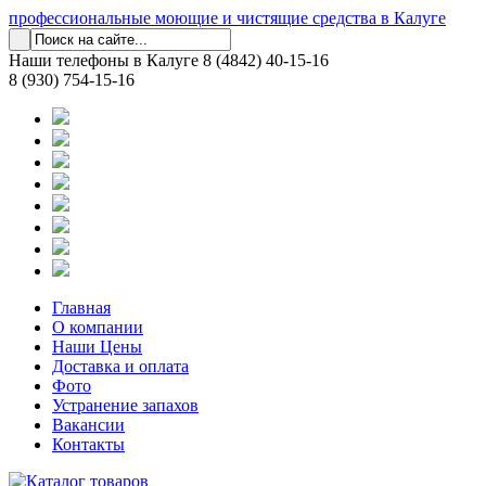
профессиональные моющие и чистящие средства в Калуге
Наши телефоны в Калуге
8 (4842) 40-15-16
8 (930) 754-15-16
Главная
О компании
Наши Цены
Доставка и оплата
Фото
Устранение запахов
Вакансии
Контакты