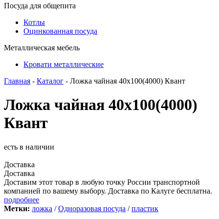
Посуда для общепита
Котлы
Оцинкованная посуда
Металлическая мебель
Кровати металлические
Главная
-
Каталог
- Ложка чайная 40х100(4000) Квант
Ложка чайная 40х100(4000)
Квант
есть в наличии
Доставка
Доставка
Доставим этот товар в любую точку России транспортной
компанией по вашему выбору. Доставка по Калуге бесплатна.
подробнее
Метки:
ложка
/
Одноразовая посуда
/
пластик