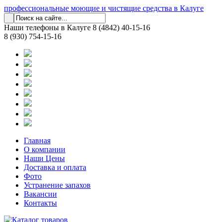
профессиональные моющие и чистящие средства в Калуге
Наши телефоны в Калуге
8 (4842) 40-15-16
8 (930) 754-15-16
Главная
О компании
Наши Цены
Доставка и оплата
Фото
Устранение запахов
Вакансии
Контакты