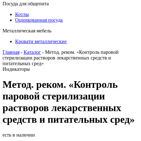
Посуда для общепита
Котлы
Оцинкованная посуда
Металлическая мебель
Кровати металлические
Главная
-
Каталог
- Метод. реком. «Контроль паровой
стерилизации растворов лекарственных средств и
питательных сред»
Индикаторы
Метод. реком. «Контроль
паровой стерилизации
растворов лекарственных
средств и питательных сред»
есть в наличии