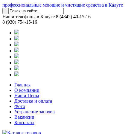
профессиональные моющие и чистящие средства в Калуге
Наши телефоны в Калуге
8 (4842) 40-15-16
8 (930) 754-15-16
Главная
О компании
Наши Цены
Доставка и оплата
Фото
Устранение запахов
Вакансии
Контакты