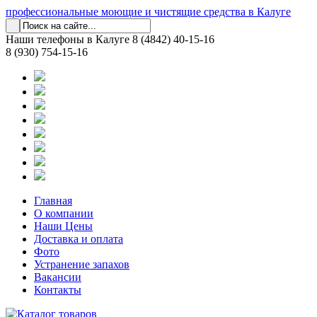
профессиональные моющие и чистящие средства в Калуге
Наши телефоны в Калуге
8 (4842) 40-15-16
8 (930) 754-15-16
Главная
О компании
Наши Цены
Доставка и оплата
Фото
Устранение запахов
Вакансии
Контакты