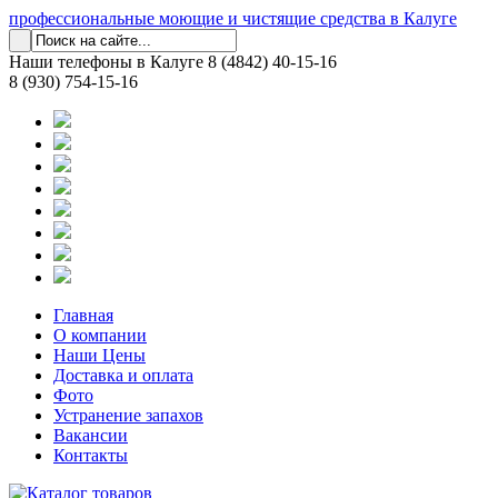
профессиональные моющие и чистящие средства в Калуге
Наши телефоны в Калуге
8 (4842) 40-15-16
8 (930) 754-15-16
Главная
О компании
Наши Цены
Доставка и оплата
Фото
Устранение запахов
Вакансии
Контакты