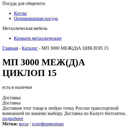
Посуда для общепита
Котлы
Оцинкованная посуда
Металлическая мебель
Кровати металлические
Главная
-
Каталог
- МП 3000 МЕЖ(Д)А ЦИКЛОП 15
МП 3000 МЕЖ(Д)А
ЦИКЛОП 15
есть в наличии
Доставка
Доставка
Доставим этот товар в любую точку России транспортной
компанией по вашему выбору. Доставка по Калуге бесплатна.
подробнее
Метки:
весы
/
платформенные