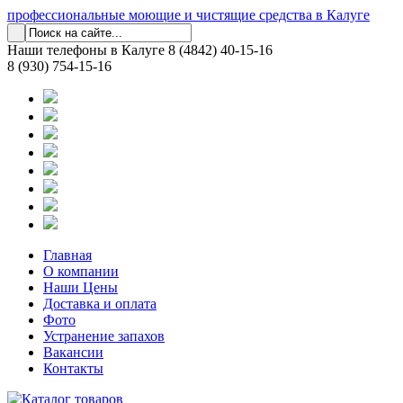
профессиональные моющие и чистящие средства в Калуге
Наши телефоны в Калуге
8 (4842) 40-15-16
8 (930) 754-15-16
Главная
О компании
Наши Цены
Доставка и оплата
Фото
Устранение запахов
Вакансии
Контакты