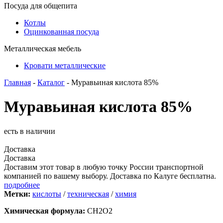
Посуда для общепита
Котлы
Оцинкованная посуда
Металлическая мебель
Кровати металлические
Главная
-
Каталог
- Муравьиная кислота 85%
Муравьиная кислота 85%
есть в наличии
Доставка
Доставка
Доставим этот товар в любую точку России транспортной
компанией по вашему выбору. Доставка по Калуге бесплатна.
подробнее
Метки:
кислоты
/
техническая
/
химия
Химическая формула:
CH2O2