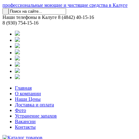
профессиональные моющие и чистящие средства в Калуге
Наши телефоны в Калуге
8 (4842) 40-15-16
8 (930) 754-15-16
Главная
О компании
Наши Цены
Доставка и оплата
Фото
Устранение запахов
Вакансии
Контакты