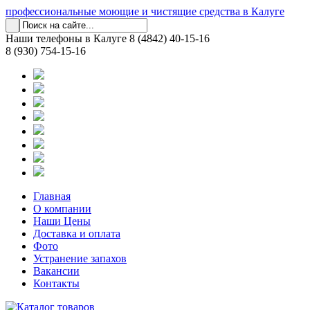
профессиональные моющие и чистящие средства в Калуге
Наши телефоны в Калуге
8 (4842) 40-15-16
8 (930) 754-15-16
Главная
О компании
Наши Цены
Доставка и оплата
Фото
Устранение запахов
Вакансии
Контакты