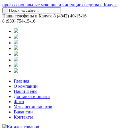
профессиональные моющие и чистящие средства в Калуге
Наши телефоны в Калуге
8 (4842) 40-15-16
8 (930) 754-15-16
Главная
О компании
Наши Цены
Доставка и оплата
Фото
Устранение запахов
Вакансии
Контакты