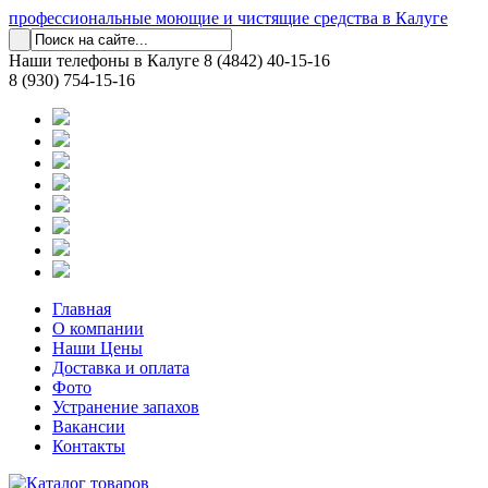
профессиональные моющие и чистящие средства в Калуге
Наши телефоны в Калуге
8 (4842) 40-15-16
8 (930) 754-15-16
Главная
О компании
Наши Цены
Доставка и оплата
Фото
Устранение запахов
Вакансии
Контакты