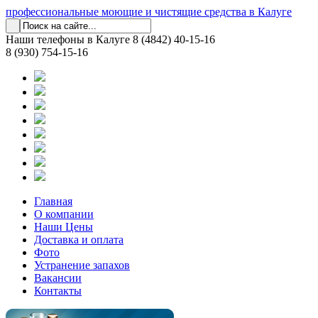
профессиональные моющие и чистящие средства в Калуге
Наши телефоны в Калуге
8 (4842) 40-15-16
8 (930) 754-15-16
Главная
О компании
Наши Цены
Доставка и оплата
Фото
Устранение запахов
Вакансии
Контакты