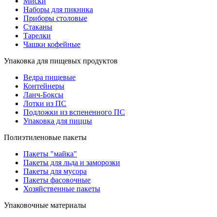
Миски
Наборы для пикника
Приборы столовые
Стаканы
Тарелки
Чашки кофейные
Упаковка для пищевых продуктов
Ведра пищевые
Контейнеры
Ланч-Боксы
Лотки из ПС
Подложки из вспененного ПС
Упаковка для пиццы
Полиэтиленовые пакеты
Пакеты "майка"
Пакеты для льда и заморозки
Пакеты для мусора
Пакеты фасовочные
Хозяйственные пакеты
Упаковочные материалы