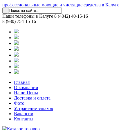
профессиональные моющие и чистящие средства в Калуге
Наши телефоны в Калуге
8 (4842) 40-15-16
8 (930) 754-15-16
Главная
О компании
Наши Цены
Доставка и оплата
Фото
Устранение запахов
Вакансии
Контакты