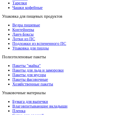
Тарелки
Чашки кофейные
Упаковка для пищевых продуктов
Ведра пищевые
Контейнеры
Ланч-Боксы
Лотки из ПС
Подложки из вспененного ПС
Упаковка для пиццы
Полиэтиленовые пакеты
Пакеты "майка"
Пакеты для льда и заморозки
Пакеты для мусора
Пакеты фасовочные
Хозяйственные пакеты
Упаковочные материалы
Бумага для выпечки
Влаговпитывающие вкладыши
Пленка