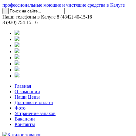
профессиональные моющие и чистящие средства в Калуге
Наши телефоны в Калуге
8 (4842) 40-15-16
8 (930) 754-15-16
Главная
О компании
Наши Цены
Доставка и оплата
Фото
Устранение запахов
Вакансии
Контакты