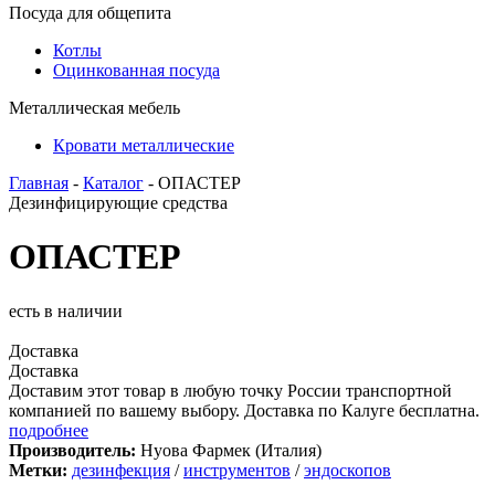
Посуда для общепита
Котлы
Оцинкованная посуда
Металлическая мебель
Кровати металлические
Главная
-
Каталог
- ОПАСТЕР
Дезинфицирующие средства
ОПАСТЕР
есть в наличии
Доставка
Доставка
Доставим этот товар в любую точку России транспортной
компанией по вашему выбору. Доставка по Калуге бесплатна.
подробнее
Производитель:
Нуова Фармек (Италия)
Метки:
дезинфекция
/
инструментов
/
эндоскопов