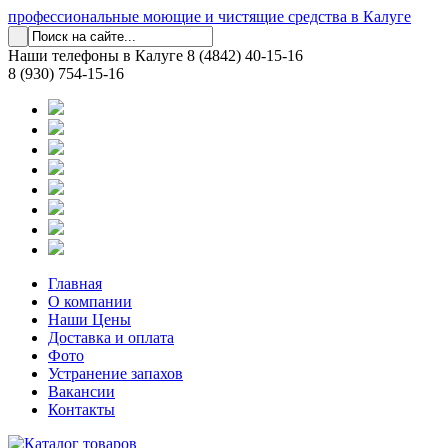
профессиональные моющие и чистящие средства в Калуге
Наши телефоны в Калуге
8 (4842) 40-15-16
8 (930) 754-15-16
Главная
О компании
Наши Цены
Доставка и оплата
Фото
Устранение запахов
Вакансии
Контакты