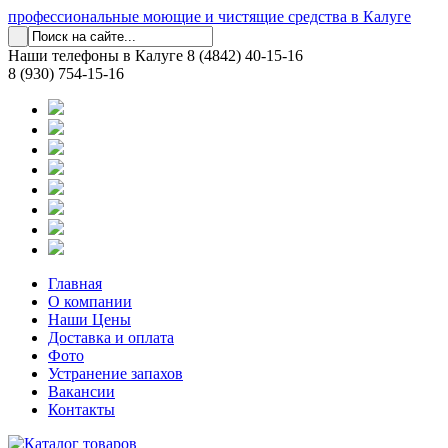
профессиональные моющие и чистящие средства в Калуге
Наши телефоны в Калуге
8 (4842) 40-15-16
8 (930) 754-15-16
Главная
О компании
Наши Цены
Доставка и оплата
Фото
Устранение запахов
Вакансии
Контакты