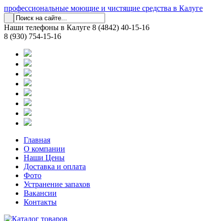
профессиональные моющие и чистящие средства в Калуге
Наши телефоны в Калуге
8 (4842) 40-15-16
8 (930) 754-15-16
Главная
О компании
Наши Цены
Доставка и оплата
Фото
Устранение запахов
Вакансии
Контакты