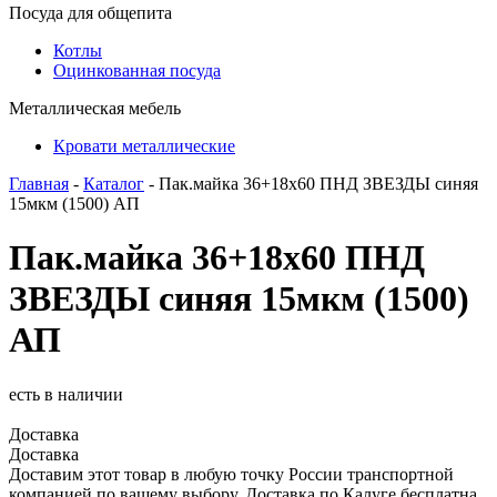
Посуда для общепита
Котлы
Оцинкованная посуда
Металлическая мебель
Кровати металлические
Главная
-
Каталог
- Пак.майка 36+18х60 ПНД ЗВЕЗДЫ синяя
15мкм (1500) АП
Пак.майка 36+18х60 ПНД
ЗВЕЗДЫ синяя 15мкм (1500)
АП
есть в наличии
Доставка
Доставка
Доставим этот товар в любую точку России транспортной
компанией по вашему выбору. Доставка по Калуге бесплатна.