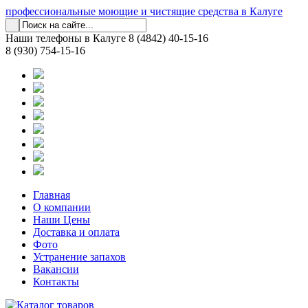
профессиональные моющие и чистящие средства в Калуге
Наши телефоны в Калуге
8 (4842) 40-15-16
8 (930) 754-15-16
Главная
О компании
Наши Цены
Доставка и оплата
Фото
Устранение запахов
Вакансии
Контакты