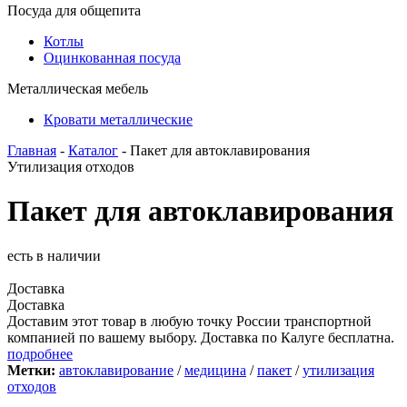
Посуда для общепита
Котлы
Оцинкованная посуда
Металлическая мебель
Кровати металлические
Главная
-
Каталог
- Пакет для автоклавирования
Утилизация отходов
Пакет для автоклавирования
есть в наличии
Доставка
Доставка
Доставим этот товар в любую точку России транспортной
компанией по вашему выбору. Доставка по Калуге бесплатна.
подробнее
Метки:
автоклавирование
/
медицина
/
пакет
/
утилизация
отходов