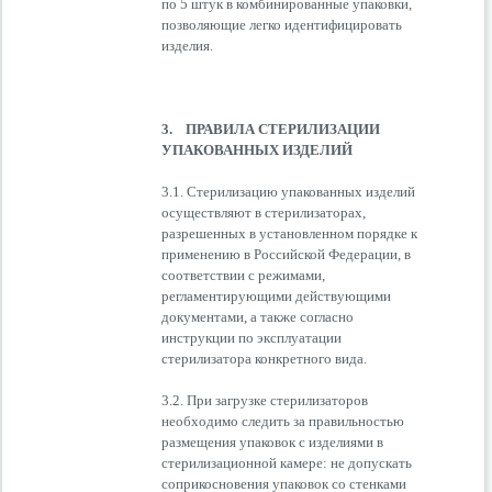
по 5 штук в комбинированные упаковки,
позволяющие легко идентифицировать
изделия.
3. ПРАВИЛА СТЕРИЛИЗАЦИИ
УПАКОВАННЫХ ИЗДЕЛИЙ
3.1. Стерилизацию упакованных изделий
осуществляют в стерилизаторах,
разрешенных в установленном порядке к
применению в Российской Федерации, в
соответствии с режимами,
регламентирующими действующими
документами, а также согласно
инструкции по эксплуатации
стерилизатора конкретного вида.
3.2. При загрузке стерилизаторов
необходимо следить за правильностью
размещения упаковок с изделиями в
стерилизационной камере: не допускать
соприкосновения упаковок со стенками