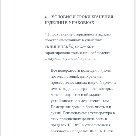
4. УСЛОВИЯ И СРОКИ ХРАНЕНИЯ
ИЗДЕЛИЙ В УПАКОВКАХ
4.1. Сохранение стерильности изделий,
простерилизованных в упаковках
®
«КЛИНИПАК
», может быть
гарантировано только при соблюдении
следующих условий хранения:
Все поверхности помещения (полы,
потолки, стены), для хранения
простерилизованных изделий должны
иметь гладкие поверхности, которые
легко очищаются и обладают
устойчивостью к дезинфектантам.
Помещение должно быть чистым и
сухим. Рекомендуемая температура в
этих помещениях должна быть в
пределах 10-18°С и относительная
влажность в пределах 30-50%. В эти