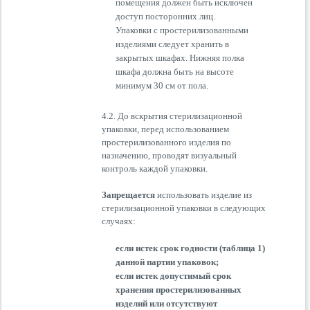
помещения должен быть исключен
доступ посторонних лиц.
Упаковки с простерилизованными
изделиями следует хранить в
закрытых шкафах. Нижняя полка
шкафа должна быть на высоте
минимум 30 см от пола.
4.2. До вскрытия стерилизационной
упаковки, перед использованием
простерилизованного изделия по
назначению, проводят визуальный
контроль каждой упаковки.
Запрещается
использовать изделие из
стерилизационной упаковки в следующих
случаях:
если истек срок годности (таблица 1)
данной партии упаковок;
если истек допустимый срок
хранения простерилизованных
изделий или отсутствуют