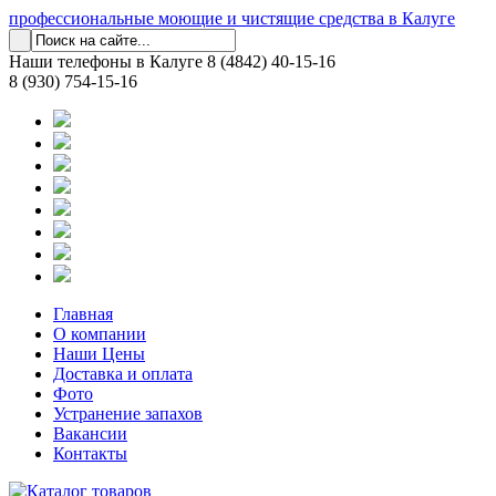
профессиональные моющие и чистящие средства в Калуге
Наши телефоны в Калуге
8 (4842) 40-15-16
8 (930) 754-15-16
Главная
О компании
Наши Цены
Доставка и оплата
Фото
Устранение запахов
Вакансии
Контакты