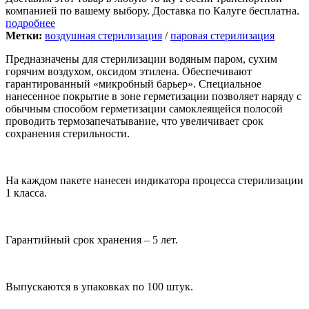
компанией по вашему выбору. Доставка по Калуге бесплатна.
подробнее
Метки:
воздушная стерилизация
/
паровая стерилизация
Предназначены для стерилизации водяным паром, сухим
горячим воздухом, оксидом этилена. Обеспечивают
гарантированный «микробный барьер». Специальное
нанесенное покрытие в зоне герметизации позволяет наряду с
обычным способом герметизации самоклеящейся полосой
проводить термозапечатывание, что увеличивает срок
сохранения стерильности.
На каждом пакете нанесен индикатора процесса стерилизации
1 класса.
Гарантийный срок хранения – 5 лет.
Выпускаются в упаковках по 100 штук.