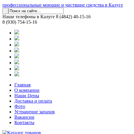
профессиональные моющие и чистящие средства в Калуге
Наши телефоны в Калуге
8 (4842) 40-15-16
8 (930) 754-15-16
Главная
О компании
Наши Цены
Доставка и оплата
Фото
Устранение запахов
Вакансии
Контакты