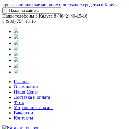
профессиональные моющие и чистящие средства в Калуге
Наши телефоны в Калуге
8 (4842) 40-15-16
8 (930) 754-15-16
Главная
О компании
Наши Цены
Доставка и оплата
Фото
Устранение запахов
Вакансии
Контакты