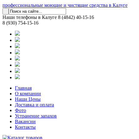
профессиональные моющие и чистящие средства в Калуге
Наши телефоны в Калуге
8 (4842) 40-15-16
8 (930) 754-15-16
Главная
О компании
Наши Цены
Доставка и оплата
Фото
Устранение запахов
Вакансии
Контакты