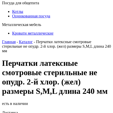
Посуда для общепита
Котлы
Оцинкованная посуда
Металлическая мебель
Кровати металлические
Главная
-
Каталог
- Перчатки латексные смотровые
стерильные не опудр. 2-й хлор. (жел) размеры S,M,L длина 240
мм
Перчатки латексные
смотровые стерильные не
опудр. 2-й хлор. (жел)
размеры S,M,L длина 240 мм
есть в наличии
Доставка