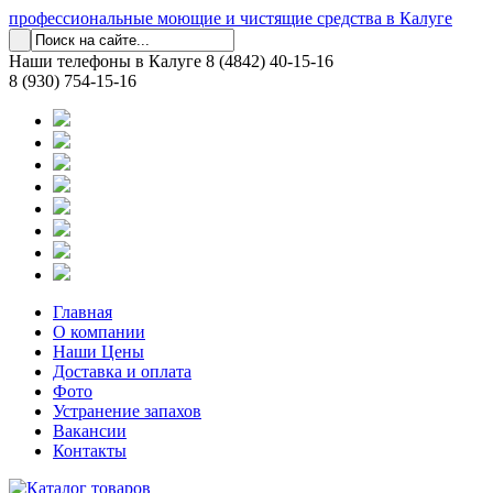
профессиональные моющие и чистящие средства в Калуге
Наши телефоны в Калуге
8 (4842) 40-15-16
8 (930) 754-15-16
Главная
О компании
Наши Цены
Доставка и оплата
Фото
Устранение запахов
Вакансии
Контакты