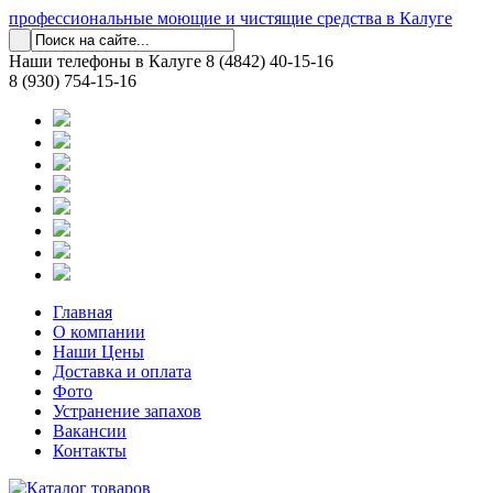
профессиональные моющие и чистящие средства в Калуге
Наши телефоны в Калуге
8 (4842) 40-15-16
8 (930) 754-15-16
Главная
О компании
Наши Цены
Доставка и оплата
Фото
Устранение запахов
Вакансии
Контакты