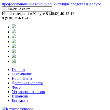
профессиональные моющие и чистящие средства в Калуге
Наши телефоны в Калуге
8 (4842) 40-15-16
8 (930) 754-15-16
Главная
О компании
Наши Цены
Доставка и оплата
Фото
Устранение запахов
Вакансии
Контакты