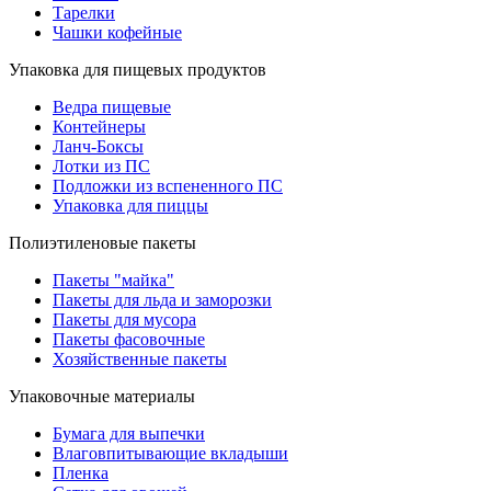
Тарелки
Чашки кофейные
Упаковка для пищевых продуктов
Ведра пищевые
Контейнеры
Ланч-Боксы
Лотки из ПС
Подложки из вспененного ПС
Упаковка для пиццы
Полиэтиленовые пакеты
Пакеты "майка"
Пакеты для льда и заморозки
Пакеты для мусора
Пакеты фасовочные
Хозяйственные пакеты
Упаковочные материалы
Бумага для выпечки
Влаговпитывающие вкладыши
Пленка