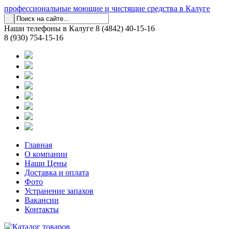
профессиональные моющие и чистящие средства в Калуге
Наши телефоны в Калуге
8 (4842) 40-15-16
8 (930) 754-15-16
Главная
О компании
Наши Цены
Доставка и оплата
Фото
Устранение запахов
Вакансии
Контакты