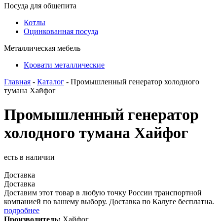
Посуда для общепита
Котлы
Оцинкованная посуда
Металлическая мебель
Кровати металлические
Главная
-
Каталог
- Промышленный генератор холодного
тумана Хайфог
Промышленный генератор
холодного тумана Хайфог
есть в наличии
Доставка
Доставка
Доставим этот товар в любую точку России транспортной
компанией по вашему выбору. Доставка по Калуге бесплатна.
подробнее
Производитель:
Хайфог