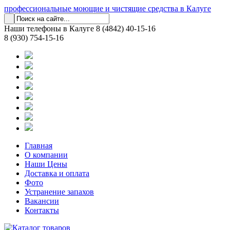
профессиональные моющие и чистящие средства в Калуге
Наши телефоны в Калуге
8 (4842) 40-15-16
8 (930) 754-15-16
Главная
О компании
Наши Цены
Доставка и оплата
Фото
Устранение запахов
Вакансии
Контакты