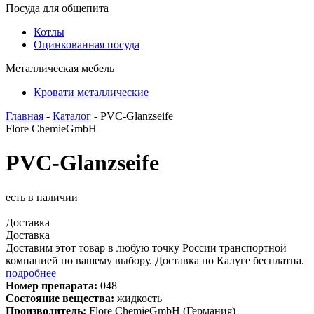
Посуда для общепита
Котлы
Оцинкованная посуда
Металлическая мебель
Кровати металлические
Главная
-
Каталог
- PVC-Glanzseife
Flore ChemieGmbH
PVC-Glanzseife
есть в наличии
Доставка
Доставка
Доставим этот товар в любую точку России транспортной
компанией по вашему выбору. Доставка по Калуге бесплатна.
подробнее
Номер препарата:
048
Состояние вещества:
жидкость
Производитель:
Flore ChemieGmbH (Германия)