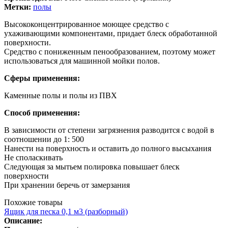
Метки:
полы
Высококонцентрированное моющее средство с
ухаживающими компонентами, придает блеск обработанной
поверхности.
Средство с пониженным пенообразованием, поэтому может
использоваться для машинной мойки полов.
Сферы применения:
Каменные полы и полы из ПВХ
Способ применения:
В зависимости от степени загрязнения разводится с водой в
соотношении до 1: 500
Нанести на поверхность и оставить до полного высыхания
Не споласкивать
Следующая за мытьем полировка повышает блеск
поверхности
При хранении беречь от замерзания
Похожие товары
Ящик для песка 0,1 м3 (разборный)
Описание: